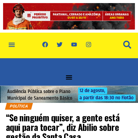
POLÍTICA
“Se ninguém quiser, a gente está
aqui para tocar”, diz Abilio sobre
gestão da Santa Casa