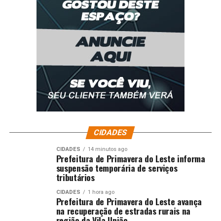
CIDADES
CIDADES
14 minutos ago
Prefeitura de Primavera do Leste informa
suspensão temporária de serviços
tributários
CIDADES
1 hora ago
Prefeitura de Primavera do Leste avança
na recuperação de estradas rurais na
região da Vila União