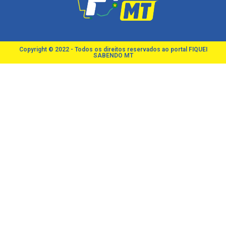
Copyright © 2022 - Todos os direitos reservados ao portal FIQUEI
SABENDO MT