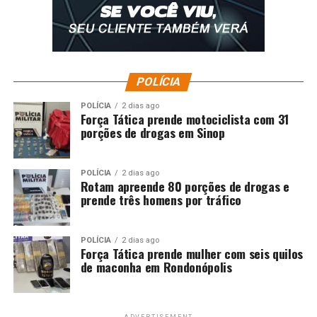
POLÍCIA
POLÍCIA
2 dias ago
Força Tática prende motociclista com 31
porções de drogas em Sinop
POLÍCIA
2 dias ago
Rotam apreende 80 porções de drogas e
prende três homens por tráfico
POLÍCIA
2 dias ago
Força Tática prende mulher com seis quilos
de maconha em Rondonópolis