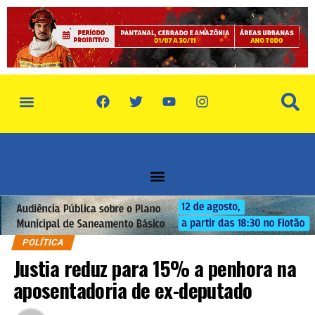
POLÍTICA
Justia reduz para 15% a penhora na
aposentadoria de ex-deputado