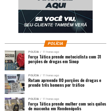
POLÍCIA
POLÍCIA
11 horas ago
Força Tática prende motociclista com 31
porções de drogas em Sinop
POLÍCIA
11 horas ago
Rotam apreende 80 porções de drogas e
prende três homens por tráfico
POLÍCIA
11 horas ago
Força Tática prende mulher com seis quilos
de maconha em Rondonópolis