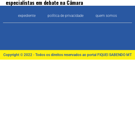
especialistas em debate na Câmara
expediente
política de privacidade
quem somos
Copyright © 2022 - Todos os direitos reservados ao portal FIQUEI SABENDO MT