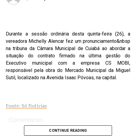
Durante a sessão ordinária desta quinta-feira (26), a
vereadora Michelly Alencar fez um pronunciamento&nbsp
na tribuna da Câmara Municipal de Cuiabá ao abordar a
situação do contrato firmado na última gestão do
Executivo municipal com a empresa CS MOBI,
responsável pela obra do Mercado Municipal da Miguel
Sutil, localizado na Avenida Isaac Póvoas, na capital.
Fonte: Só Notícias
Comentários
CONTINUE READING