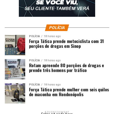
POLÍCIA
POLÍCIA
18 horas ago
Força Tática prende motociclista com 31
porções de drogas em Sinop
POLÍCIA
18 horas ago
Rotam apreende 80 porções de drogas e
prende três homens por tráfico
POLÍCIA
18 horas ago
Força Tática prende mulher com seis quilos
de maconha em Rondonópolis
ADVERTISEMENT