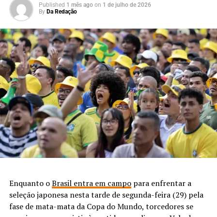
Published
1 mês ago
on
1 de julho de 2026
By
Da Redação
Enquanto o
Brasil entra em campo
para enfrentar a
seleção japonesa nesta tarde de segunda-feira (29) pela
fase de mata-mata da Copa do Mundo, torcedores se