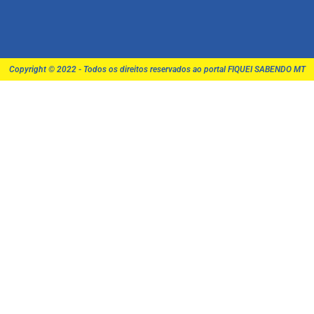
Copyright © 2022 - Todos os direitos reservados ao portal FIQUEI SABENDO MT