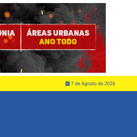
7 de Agosto de 2026