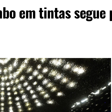
bo em tintas segue 