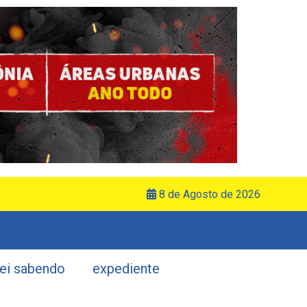
8 de Agosto de 2026
uei sabendo
expediente