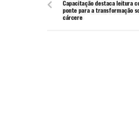
Capacitação destaca leitura 
ponte para a transformação so
cárcere