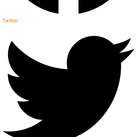
Twitter