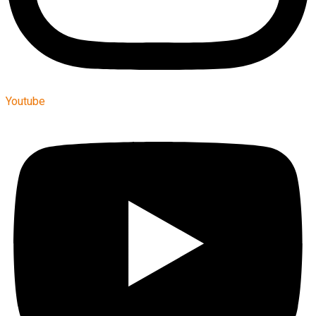
Youtube