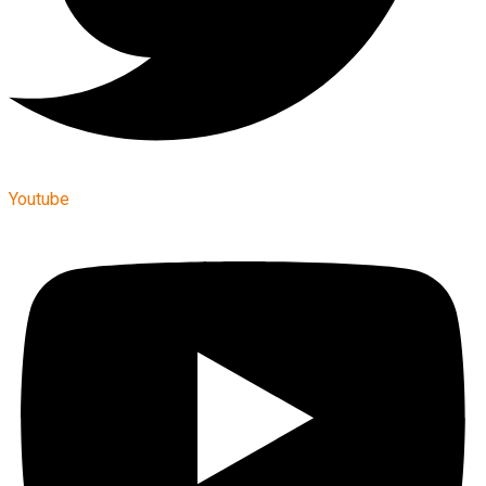
Youtube