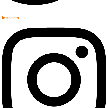
Instagram