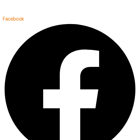
Facebook