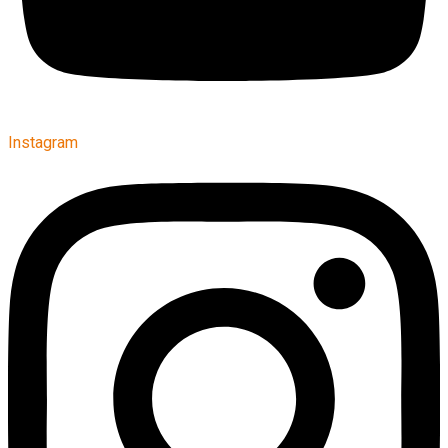
Instagram