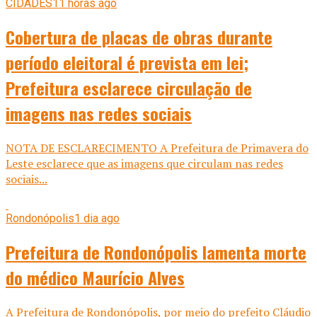
CIDADES
11 horas ago
Cobertura de placas de obras durante
período eleitoral é prevista em lei;
Prefeitura esclarece circulação de
imagens nas redes sociais
NOTA DE ESCLARECIMENTO A Prefeitura de Primavera do
Leste esclarece que as imagens que circulam nas redes
sociais...
Rondonópolis
1 dia ago
Prefeitura de Rondonópolis lamenta morte
do médico Maurício Alves
A Prefeitura de Rondonópolis, por meio do prefeito Cláudio