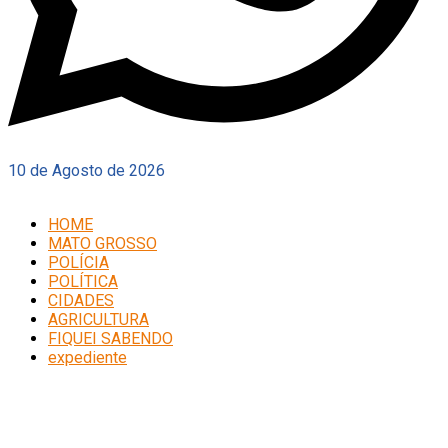
10 de Agosto de 2026
HOME
MATO GROSSO
POLÍCIA
POLÍTICA
CIDADES
AGRICULTURA
FIQUEI SABENDO
expediente