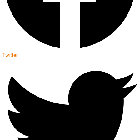
Twitter