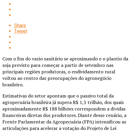
Share
Tweet
Com o fim do vazio sanitário se aproximando e o plantio da
soja previsto para começar a partir de setembro nas
principais regiões produtoras, o endividamento rural
voltou ao centro das preocupações do agronegócio
brasileiro.
Estimativas do setor apontam que o passivo total da
agropecuária brasileira já supera R$ 1,3 trilhão, dos quais
aproximadamente R$ 188 bilhões correspondem a dívidas
financeiras diretas dos produtores. Diante desse cenário, a
Frente Parlamentar da Agropecuária (FPA) intensificou as
articulações para acelerar a votação do Projeto de Lei