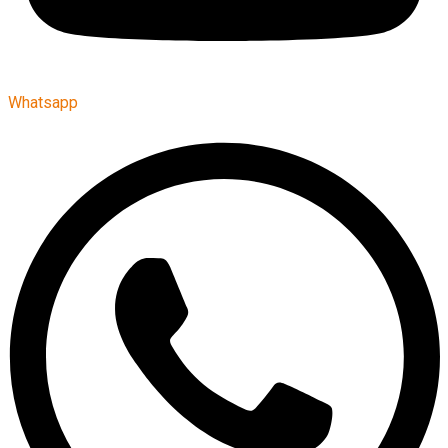
Whatsapp