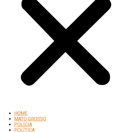
HOME
MATO GROSSO
POLÍCIA
POLÍTICA