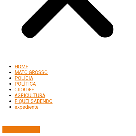
HOME
MATO GROSSO
POLÍCIA
POLÍTICA
CIDADES
AGRICULTURA
FIQUEI SABENDO
expediente
AGRICULTURA