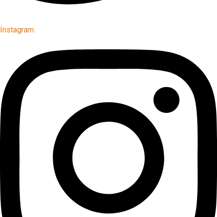
Instagram