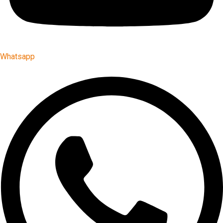
Whatsapp