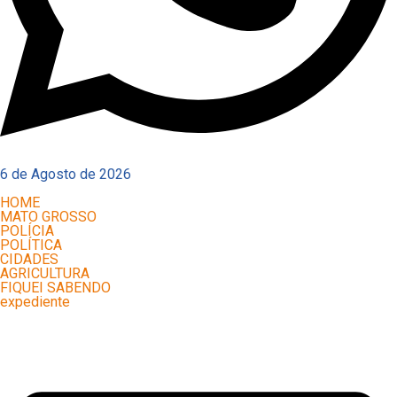
6 de Agosto de 2026
HOME
MATO GROSSO
POLÍCIA
POLÍTICA
CIDADES
AGRICULTURA
FIQUEI SABENDO
expediente