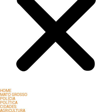
HOME
MATO GROSSO
POLÍCIA
POLÍTICA
CIDADES
AGRICULTURA