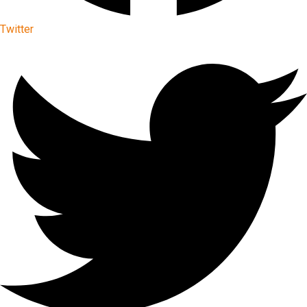
Twitter