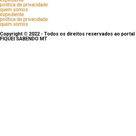
política de privacidade
quem somos
expediente
política de privacidade
quem somos
Copyright © 2022 - Todos os direitos reservados ao portal
FIQUEI SABENDO MT