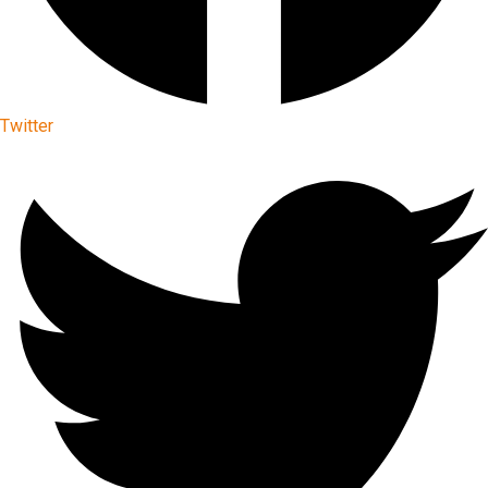
Twitter