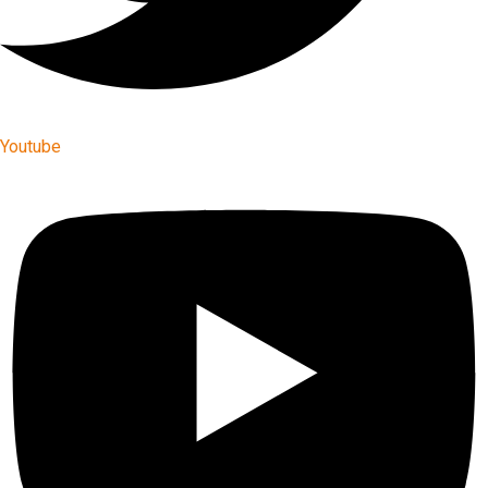
Youtube