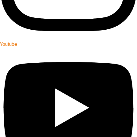
Youtube