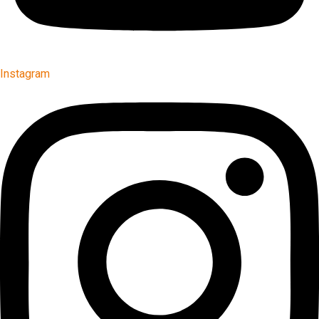
Instagram