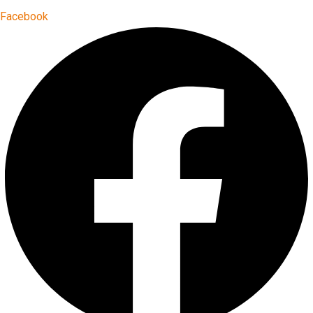
Facebook