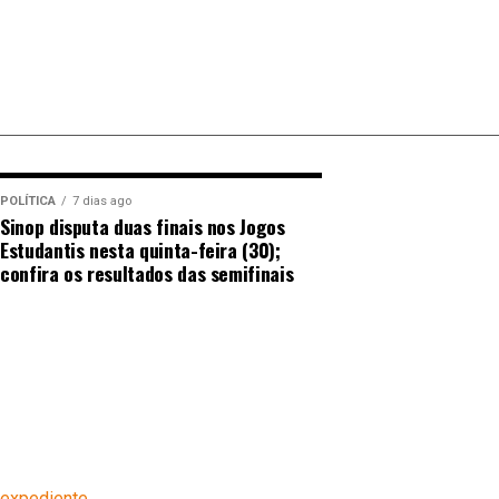
POLÍTICA
7 dias ago
Sinop disputa duas finais nos Jogos
Estudantis nesta quinta-feira (30);
confira os resultados das semifinais
expediente