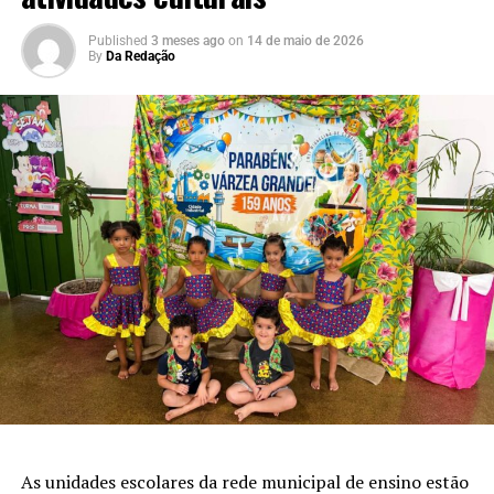
Published
3 meses ago
on
14 de maio de 2026
By
Da Redação
As unidades escolares da rede municipal de ensino estão