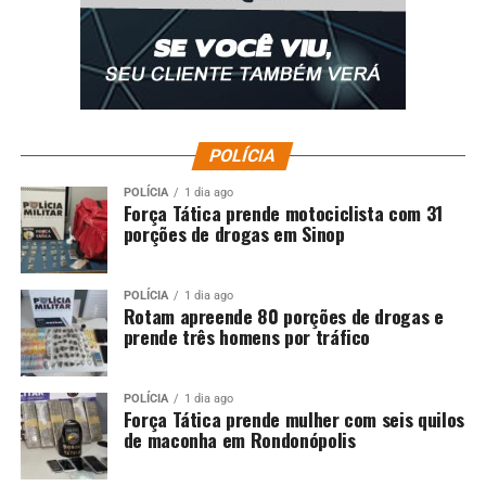
POLÍCIA
POLÍCIA
1 dia ago
Força Tática prende motociclista com 31
porções de drogas em Sinop
POLÍCIA
1 dia ago
Rotam apreende 80 porções de drogas e
prende três homens por tráfico
POLÍCIA
1 dia ago
Força Tática prende mulher com seis quilos
de maconha em Rondonópolis