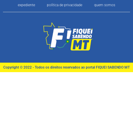
expediente
política de privacidade
quem somos
Copyright © 2022 - Todos os direitos reservados ao portal FIQUEI SABENDO MT