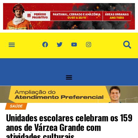
SAÚDE
Unidades escolares celebram os 159
anos de Várzea Grande com
atividades culturais