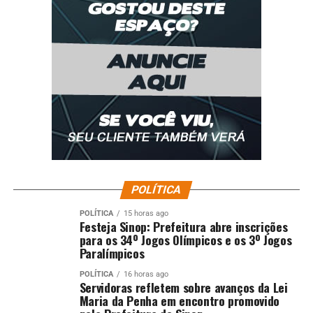
POLÍTICA
POLÍTICA
15 horas ago
Festeja Sinop: Prefeitura abre inscrições
para os 34º Jogos Olímpicos e os 3º Jogos
Paralímpicos
POLÍTICA
16 horas ago
Servidoras refletem sobre avanços da Lei
Maria da Penha em encontro promovido