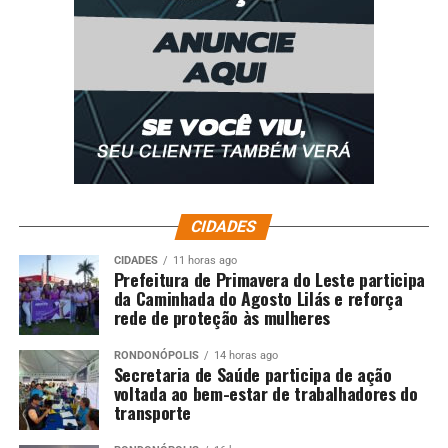
CIDADES
CIDADES
11 horas ago
Prefeitura de Primavera do Leste participa
da Caminhada do Agosto Lilás e reforça
rede de proteção às mulheres
RONDONÓPOLIS
14 horas ago
Secretaria de Saúde participa de ação
voltada ao bem-estar de trabalhadores do
transporte