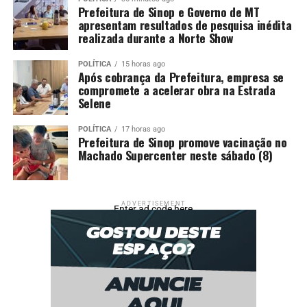
Prefeitura de Sinop e Governo de MT
apresentam resultados de pesquisa inédita
realizada durante a Norte Show
POLÍTICA
15 horas ago
Após cobrança da Prefeitura, empresa se
compromete a acelerar obra na Estrada
Selene
POLÍTICA
17 horas ago
Prefeitura de Sinop promove vacinação no
Machado Supercenter neste sábado (8)
ADVERTISEMENT
Enter ad code here