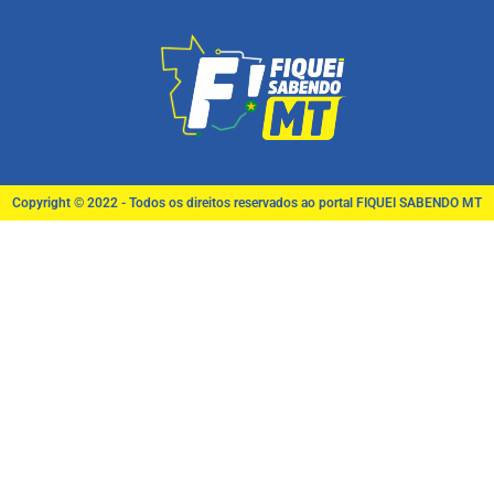
Copyright © 2022 - Todos os direitos reservados ao portal FIQUEI SABENDO MT