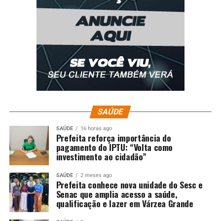
SAÚDE
SAÚDE
16 horas ago
Prefeita reforça importância do
pagamento do IPTU: “Volta como
investimento ao cidadão”
SAÚDE
2 meses ago
Prefeita conhece nova unidade do Sesc e
Senac que amplia acesso a saúde,
qualificação e lazer em Várzea Grande