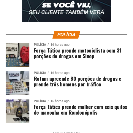
POLÍCIA
POLÍCIA
16 horas ago
Força Tática prende motociclista com 31
porções de drogas em Sinop
POLÍCIA
16 horas ago
Rotam apreende 80 porções de drogas e
prende três homens por tráfico
POLÍCIA
16 horas ago
Força Tática prende mulher com seis quilos
de maconha em Rondonópolis