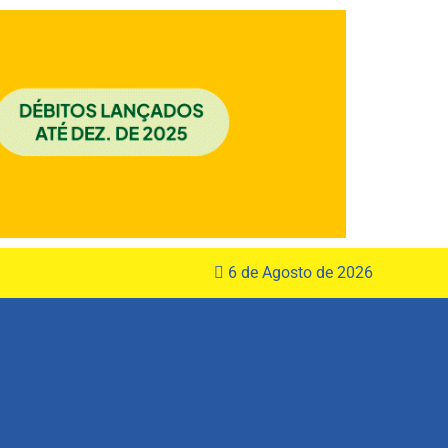
6 de Agosto de 2026