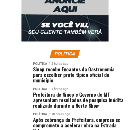
POLÍTICA
POLÍTICA
2 horas ago
Sinop recebe Encantos da Gastronomia
para escolher prato típico oficial do
município
POLÍTICA
4 horas ago
Prefeitura de Sinop e Governo de MT
apresentam resultados de pesquisa inédita
realizada durante a Norte Show
POLÍTICA
18 horas ago
Após cobrança da Prefeitura, empresa se
compromete a acelerar obra na Estrada