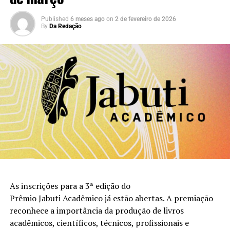
Published
6 meses ago
on
2 de fevereiro de 2026
By
Da Redação
As inscrições para a 3ª edição do
Prêmio Jabuti Acadêmico já estão abertas. A premiação
reconhece a importância da produção de livros
acadêmicos, científicos, técnicos, profissionais e