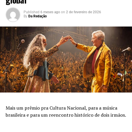
Published
6 meses ago
on
2 de fevereiro de 2026
By
Da Redação
Mais um prêmio pra Cultura Nacional, para a música
brasileira e para um reencontro histórico de dois irmãos.