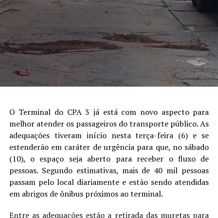
O Terminal do CPA 3 já está com novo aspecto para
melhor atender os passageiros do transporte público. As
adequações tiveram início nesta terça-feira (6) e se
estenderão em caráter de urgência para que, no sábado
(10), o espaço seja aberto para receber o fluxo de
pessoas. Segundo estimativas, mais de 40 mil pessoas
passam pelo local diariamente e estão sendo atendidas
em abrigos de ônibus próximos ao terminal.
Entre as adequações estão a retirada das muretas para