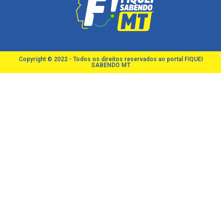
Copyright © 2022 - Todos os direitos reservados ao portal FIQUEI
SABENDO MT