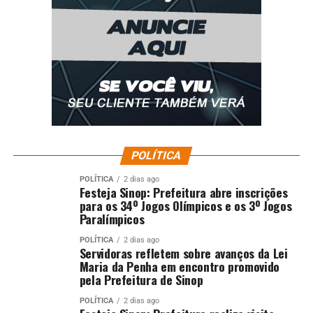
POLÍTICA
POLÍTICA
2 dias ago
Festeja Sinop: Prefeitura abre inscrições
para os 34º Jogos Olímpicos e os 3º Jogos
Paralímpicos
POLÍTICA
2 dias ago
Servidoras refletem sobre avanços da Lei
Maria da Penha em encontro promovido
pela Prefeitura de Sinop
POLÍTICA
2 dias ago