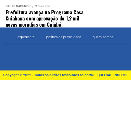
FIQUEI SABENDO
3 dias ago
Prefeitura avança no Programa Casa
Cuiabana com aprovação de 1,2 mil
novas moradias em Cuiabá
expediente
política de privacidade
quem somos
Copyright © 2022 - Todos os direitos reservados ao portal FIQUEI SABENDO MT