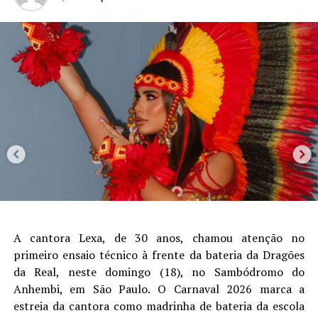
A cantora Lexa, de 30 anos, chamou atenção no
primeiro ensaio técnico à frente da bateria da Dragões
da Real, neste domingo (18), no Sambódromo do
Anhembi, em São Paulo. O Carnaval 2026 marca a
estreia da cantora como madrinha de bateria da escola