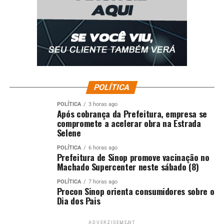
POLÍTICA
POLÍTICA
3 horas ago
Após cobrança da Prefeitura, empresa se
compromete a acelerar obra na Estrada
Selene
POLÍTICA
6 horas ago
Prefeitura de Sinop promove vacinação no
Machado Supercenter neste sábado (8)
POLÍTICA
7 horas ago
Procon Sinop orienta consumidores sobre o
Dia dos Pais
ADVERTISEMENT