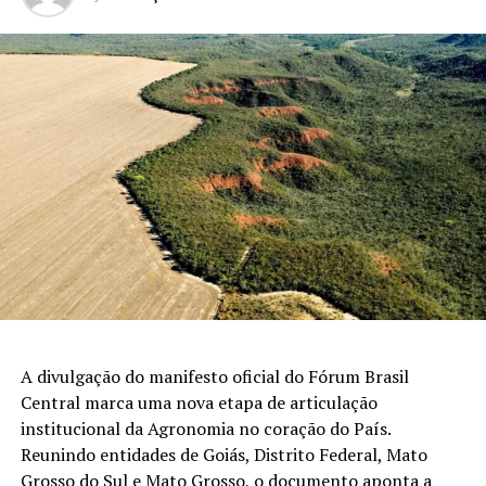
A divulgação do manifesto oficial do Fórum Brasil
Central marca uma nova etapa de articulação
institucional da Agronomia no coração do País.
Reunindo entidades de Goiás, Distrito Federal, Mato
Grosso do Sul e Mato Grosso, o documento aponta a