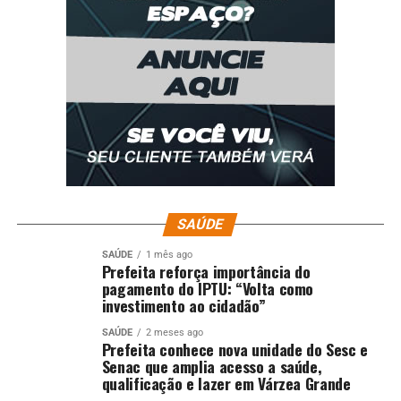
SAÚDE
SAÚDE
1 mês ago
Prefeita reforça importância do
pagamento do IPTU: “Volta como
investimento ao cidadão”
SAÚDE
2 meses ago
Prefeita conhece nova unidade do Sesc e
Senac que amplia acesso a saúde,
qualificação e lazer em Várzea Grande