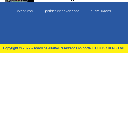
expediente
política de privacidade
quem somos
Copyright © 2022 - Todos os direitos reservados ao portal FIQUEI SABENDO MT