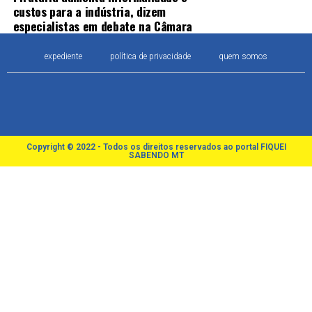
custos para a indústria, dizem
especialistas em debate na Câmara
expediente
política de privacidade
quem somos
Copyright © 2022 - Todos os direitos reservados ao portal FIQUEI
SABENDO MT