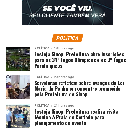
POLÍTICA
POLÍTICA
18 horas ago
Festeja Sinop: Prefeitura abre inscrições
para os 34º Jogos Olímpicos e os 3º Jogos
Paralímpicos
POLÍTICA
20 horas ago
Servidoras refletem sobre avanços da Lei
Maria da Penha em encontro promovido
pela Prefeitura de Sinop
POLÍTICA
21 horas ago
Festeja Sinop: Prefeitura realiza visita
técnica à Praia do Cortado para
planejamento do evento