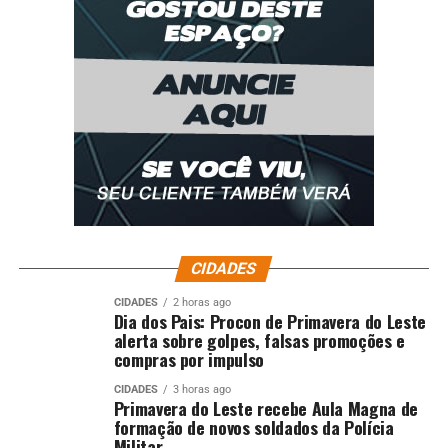
CIDADES
CIDADES
2 horas ago
Dia dos Pais: Procon de Primavera do Leste
alerta sobre golpes, falsas promoções e
compras por impulso
CIDADES
3 horas ago
Primavera do Leste recebe Aula Magna de
formação de novos soldados da Polícia
Militar