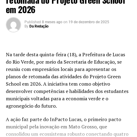
em 2026
Published
8 meses ago
on
19 de dezembro de 2025
By
Da Redação
Na tarde desta quinta-feira (18), a Prefeitura de Lucas
do Rio Verde, por meio da Secretaria de Educação, se
reuniu com empresários locais para apresentar os
planos de retomada das atividades do Projeto Green
School em 2026. A iniciativa tem como objetivo
desenvolver competências e habilidades dos estudantes
municipais voltadas para a economia verde e o
agronegócio do futuro.
A ação faz parte do InPacto Lucas, o primeiro pacto
municipal pela inovação em Mato Grosso, que
consolidou um ecossistema robusto conectando quatro