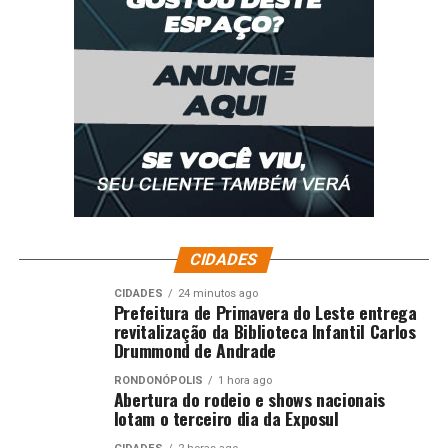
CIDADES
CIDADES
24 minutos ago
Prefeitura de Primavera do Leste entrega
revitalização da Biblioteca Infantil Carlos
Drummond de Andrade
RONDONÓPOLIS
1 hora ago
Abertura do rodeio e shows nacionais
lotam o terceiro dia da Exposul