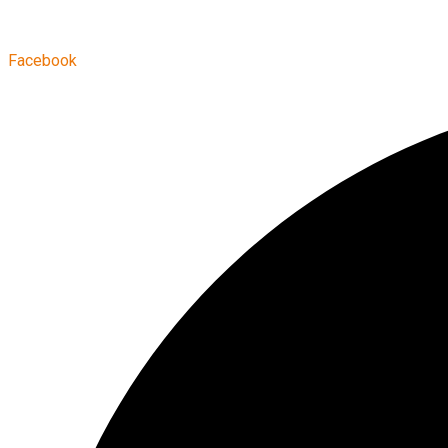
Facebook