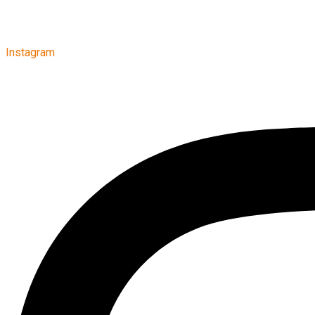
Instagram