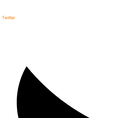
Twitter