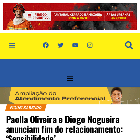
FIQUEI SABENDO
Paolla Oliveira e Diogo Nogueira
anunciam fim do relacionamento:
‘Sensibilidade’