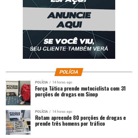
POLÍCIA
POLÍCIA
14 horas ago
Força Tática prende motociclista com 31
porções de drogas em Sinop
POLÍCIA
14 horas ago
Rotam apreende 80 porções de drogas e
prende três homens por tráfico