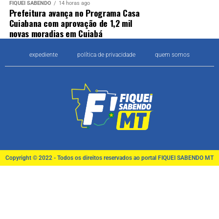
FIQUEI SABENDO
14 horas ago
Prefeitura avança no Programa Casa
Cuiabana com aprovação de 1,2 mil
novas moradias em Cuiabá
expediente
política de privacidade
quem somos
Copyright © 2022 - Todos os direitos reservados ao portal FIQUEI SABENDO MT