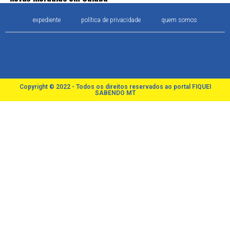
expediente
política de privacidade
quem somos
Copyright © 2022 - Todos os direitos reservados ao portal FIQUEI
SABENDO MT