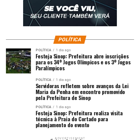
POLÍTICA
POLÍTICA
1 dia ago
Festeja Sinop: Prefeitura abre inscrições
para os 34º Jogos Olímpicos e os 3º Jogos
Paralímpicos
POLÍTICA
1 dia ago
Servidoras refletem sobre avanços da Lei
Maria da Penha em encontro promovido
pela Prefeitura de Sinop
POLÍTICA
1 dia ago
Festeja Sinop: Prefeitura realiza visita
técnica à Praia do Cortado para
planejamento do evento
ADVERTISEMENT