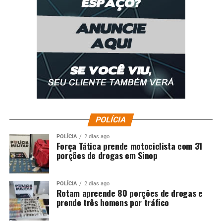
POLÍCIA
POLÍCIA
2 dias ago
Força Tática prende motociclista com 31
porções de drogas em Sinop
POLÍCIA
2 dias ago
Rotam apreende 80 porções de drogas e
prende três homens por tráfico