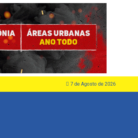
7 de Agosto de 2026