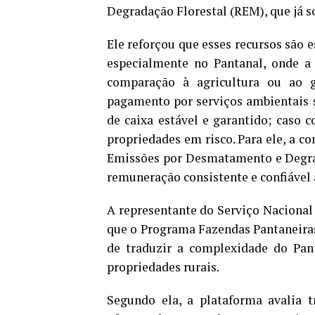
Degradação Florestal (REM), que já s
Ele reforçou que esses recursos são e
especialmente no Pantanal, onde a
comparação à agricultura ou ao 
pagamento por serviços ambientais s
de caixa estável e garantido; caso c
propriedades em risco. Para ele, a c
Emissões por Desmatamento e Degrad
remuneração consistente e confiável
A representante do Serviço Nacional
que o Programa Fazendas Pantaneira
de traduzir a complexidade do Pant
propriedades rurais.
Segundo ela, a plataforma avalia t