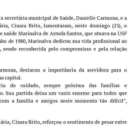
, a secretária municipal de Saúde, Danielle Carmona, e a
ária, Cinara Brito, lamentaram, neste domingo (23), o
e saúde Marinalva de Arruda Santos, que atuava na USF
ho de 1980, Marinalva dedicou sua vida profissional ao
, sendo reconhecida pelo compromisso e pela relação
armona, destacou a importância da servidora para o
a capital.
ncia do cuidado, sempre próxima das famílias e
o. Sua partida deixa um vazio enorme para todos que
com a família e amigos neste momento tão difícil”,
ária, Cinara Brito, reforçou o sentimento de pesar entre