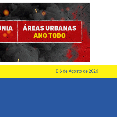
6 de Agosto de 2026