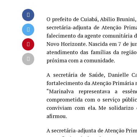
O prefeito de Cuiabá, Abilio Brunini
secretária-adjunta de Atenção Prim
falecimento da agente comunitária d
Novo Horizonte. Nascida em 7 de jun
atendimento das famílias da região
próxima com a comunidade.
A secretária de Saúde, Danielle C
fortalecimento da Atenção Primária n
“Marinalva representava a essê
comprometida com o serviço públic
conviviam com ela. Me solidarizo 
afirmou.
A secretária-adjunta de Atenção Prim