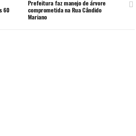
Prefeitura faz manejo de árvore
s 60
comprometida na Rua Cândido
Mariano