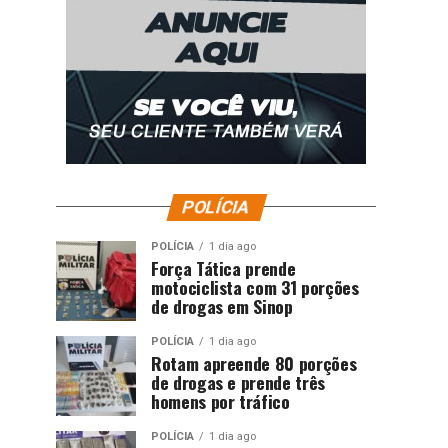
POLÍCIA
POLÍCIA
1 dia ago
Força Tática prende
motociclista com 31 porções
de drogas em Sinop
POLÍCIA
1 dia ago
Rotam apreende 80 porções
de drogas e prende três
homens por tráfico
POLÍCIA
1 dia ago