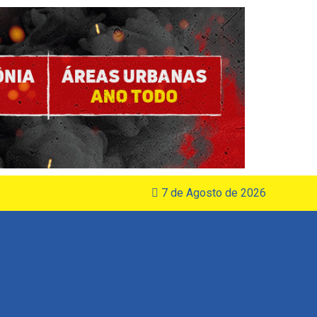
7 de Agosto de 2026