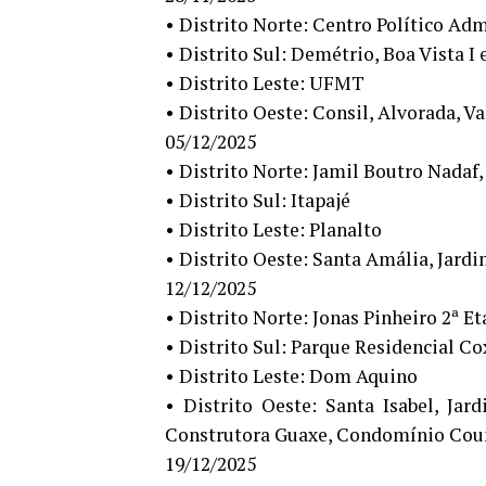
• Distrito Norte: Centro Político Adm
• Distrito Sul: Demétrio, Boa Vista I 
• Distrito Leste: UFMT
• Distrito Oeste: Consil, Alvorada, Va
05/12/2025
• Distrito Norte: Jamil Boutro Nadaf
• Distrito Sul: Itapajé
• Distrito Leste: Planalto
• Distrito Oeste: Santa Amália, Jard
12/12/2025
• Distrito Norte: Jonas Pinheiro 2ª Et
• Distrito Sul: Parque Residencial Co
• Distrito Leste: Dom Aquino
• Distrito Oeste: Santa Isabel, Ja
Construtora Guaxe, Condomínio Cou
19/12/2025