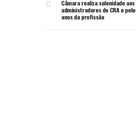
Câmara realiza solenidade aos
administradores do CRA e pelo
anos da profissão