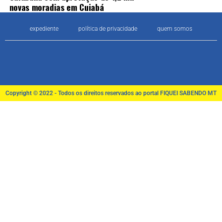
novas moradias em Cuiabá
expediente
política de privacidade
quem somos
Copyright © 2022 - Todos os direitos reservados ao portal FIQUEI SABENDO MT