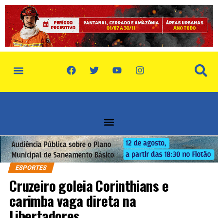
ESPORTES
Cruzeiro goleia Corinthians e
carimba vaga direta na
Libertadores