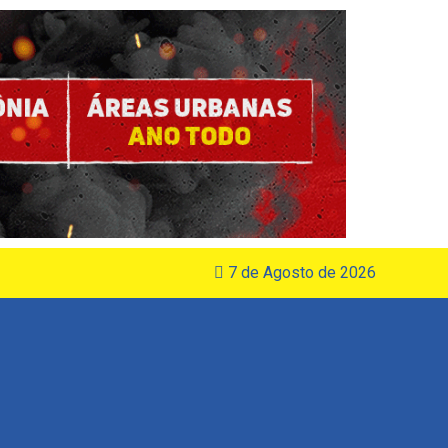
7 de Agosto de 2026