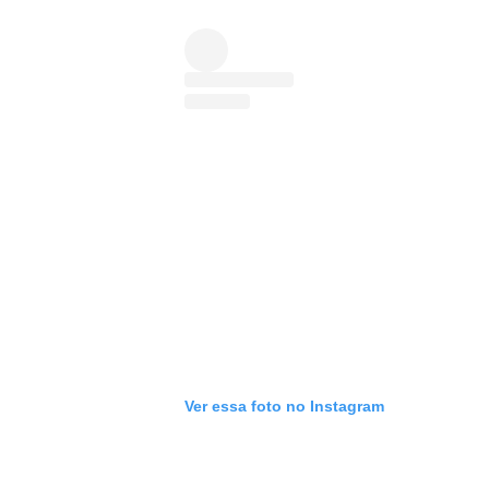
Ver essa foto no Instagram