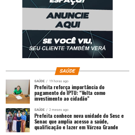
SAÚDE
SAÚDE
19 horas ago
Prefeita reforça importância do
pagamento do IPTU: “Volta como
investimento ao cidadão”
SAÚDE
2 meses ago
Prefeita conhece nova unidade do Sesc e
Senac que amplia acesso a saúde,
qualificação e lazer em Várzea Grande