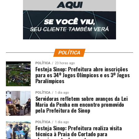
POLÍTICA
POLÍTICA
23 horas ago
Festeja Sinop: Prefeitura abre inscrições
para os 34º Jogos Olímpicos e os 3º Jogos
Paralímpicos
POLÍTICA
1 dia ago
Servidoras refletem sobre avanços da Lei
Maria da Penha em encontro promovido
pela Prefeitura de Sinop
POLÍTICA
1 dia ago
Festeja Sinop: Prefeitura realiza visita
técnica à Praia do Cortado para