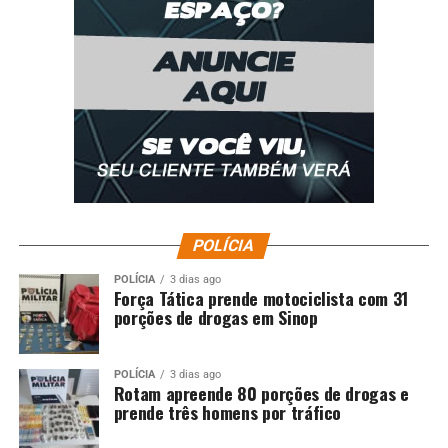
POLÍCIA
POLÍCIA
3 dias ago
Força Tática prende motociclista com 31
porções de drogas em Sinop
POLÍCIA
3 dias ago
Rotam apreende 80 porções de drogas e
prende três homens por tráfico