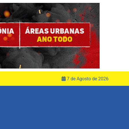
7 de Agosto de 2026