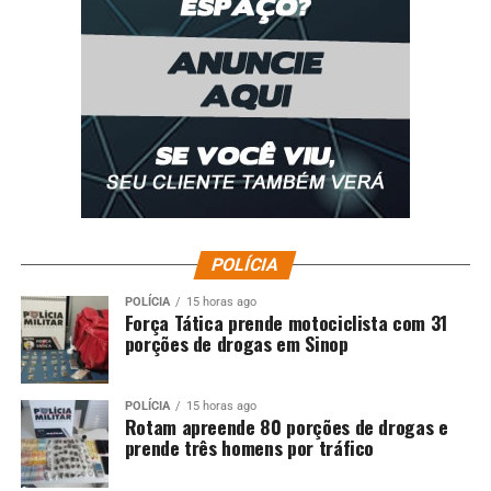
POLÍCIA
POLÍCIA
15 horas ago
Força Tática prende motociclista com 31
porções de drogas em Sinop
POLÍCIA
15 horas ago
Rotam apreende 80 porções de drogas e
prende três homens por tráfico