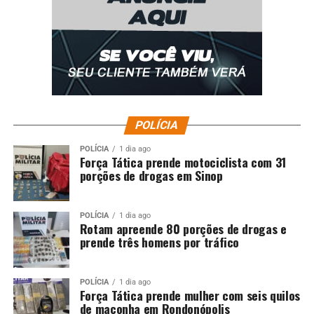
POLÍCIA
POLÍCIA
1 dia ago
Força Tática prende motociclista com 31
porções de drogas em Sinop
POLÍCIA
1 dia ago
Rotam apreende 80 porções de drogas e
prende três homens por tráfico
POLÍCIA
1 dia ago
Força Tática prende mulher com seis quilos
de maconha em Rondonópolis