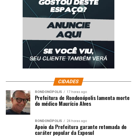
CIDADES
RONDONÓPOLIS
17 horas ago
Prefeitura de Rondonópolis lamenta morte
do médico Maurício Alves
RONDONÓPOLIS
24 horas ago
Apoio da Prefeitura garante retomada do
caráter popular da Exposul