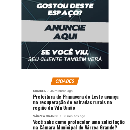
CIDADES
CIDADES
35 minutos ago
Prefeitura de Primavera do Leste avança
na recuperação de estradas rurais na
região da Vila União
VÁRZEA GRANDE
38 minutos ago
Você sabe como protocolar uma solicitação
na Câmara Municipal de Várzea Grande? —