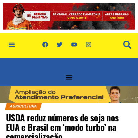
AGRICULTURA
USDA reduz números de soja nos
EUA e Brasil em ‘modo turbo’ na
comercialização