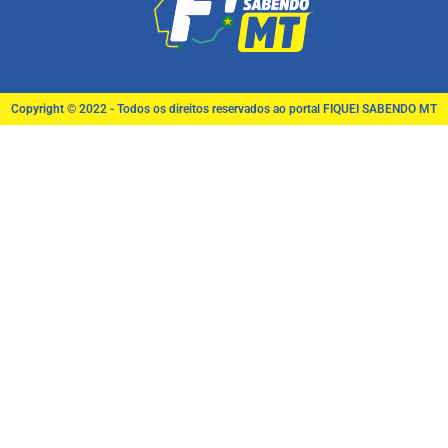
Copyright © 2022 - Todos os direitos reservados ao portal FIQUEI SABENDO MT