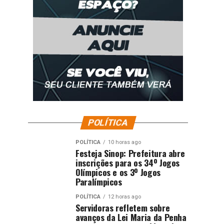
POLÍTICA
POLÍTICA
10 horas ago
Festeja Sinop: Prefeitura abre
inscrições para os 34º Jogos
Olímpicos e os 3º Jogos
Paralímpicos
POLÍTICA
12 horas ago
Servidoras refletem sobre
avanços da Lei Maria da Penha