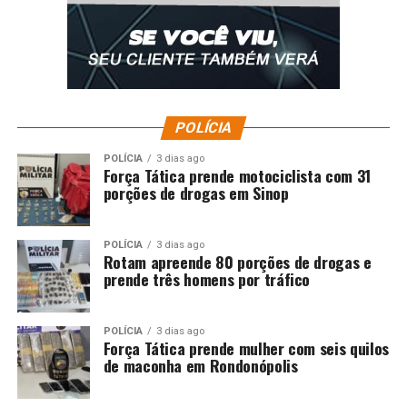
POLÍCIA
POLÍCIA
3 dias ago
Força Tática prende motociclista com 31
porções de drogas em Sinop
POLÍCIA
3 dias ago
Rotam apreende 80 porções de drogas e
prende três homens por tráfico
POLÍCIA
3 dias ago
Força Tática prende mulher com seis quilos
de maconha em Rondonópolis