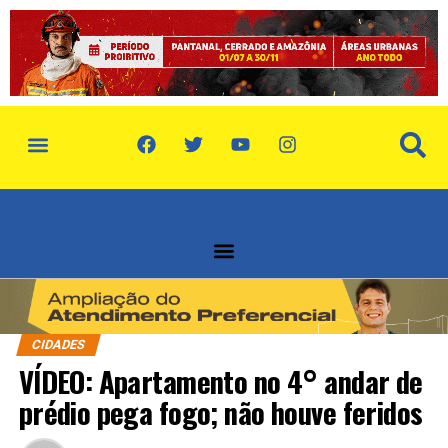
CIDADES
VÍDEO: Apartamento no 4° andar de
prédio pega fogo; não houve feridos