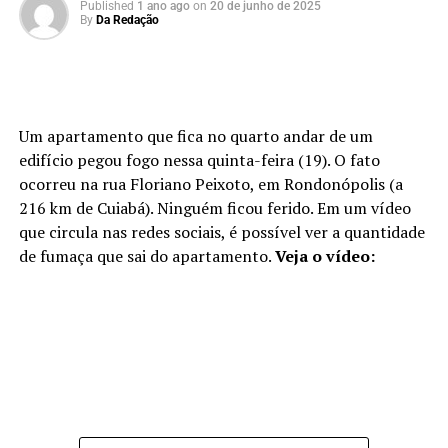
Published
1 ano ago
on
20 de junho de 2025
By
Da Redação
Um apartamento que fica no quarto andar de um
edifício pegou fogo nessa quinta-feira (19). O fato
ocorreu na rua Floriano Peixoto, em Rondonópolis (a
216 km de Cuiabá). Ninguém ficou ferido. Em um vídeo
que circula nas redes sociais, é possível ver a quantidade
de fumaça que sai do apartamento.
Veja o vídeo: