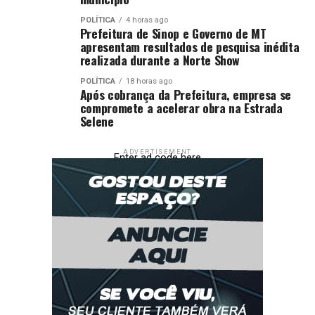
POLÍTICA
4 horas ago
Prefeitura de Sinop e Governo de MT
apresentam resultados de pesquisa inédita
realizada durante a Norte Show
POLÍTICA
18 horas ago
Após cobrança da Prefeitura, empresa se
compromete a acelerar obra na Estrada
Selene
ADVERTISEMENT
Enter ad code here