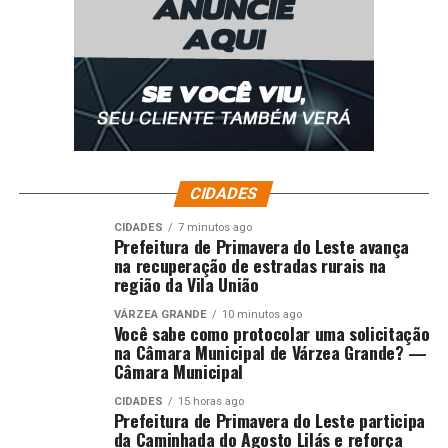
CIDADES
CIDADES
7 minutos ago
Prefeitura de Primavera do Leste avança
na recuperação de estradas rurais na
região da Vila União
VÁRZEA GRANDE
10 minutos ago
Você sabe como protocolar uma solicitação
na Câmara Municipal de Várzea Grande? —
Câmara Municipal
CIDADES
15 horas ago
Prefeitura de Primavera do Leste participa
da Caminhada do Agosto Lilás e reforça