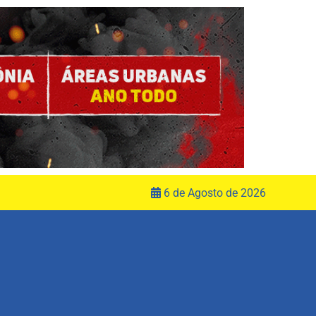
6 de Agosto de 2026