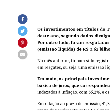
Os investimentos em títulos do 
deste ano, segundo dados divulga
Por outro lado, foram resgatados 
(emissão líquida) de R$ 3,62 bilhõ
No mês anterior, tinham sido registr
em resgates, ou seja, uma emissão líq
Em maio, os principais investime
básica de juros, que correspondeu
indexados à inflação, com 35,2%, e os
Em relação ao prazo de emissão, 41,