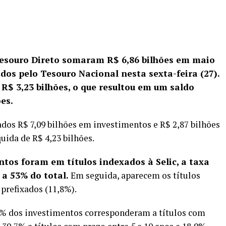
Tesouro Direto somaram R$ 6,86 bilhões em maio
dos pelo Tesouro Nacional nesta sexta-feira (27).
R$ 3,23 bilhões, o que resultou em um saldo
es.
ados R$ 7,09 bilhões em investimentos e R$ 2,87 bilhões
uida de R$ 4,23 bilhões.
ntos foram em títulos indexados à Selic, a taxa
 a 53% do total.
Em seguida, aparecem os títulos
 prefixados (11,8%).
3% dos investimentos corresponderam a títulos com