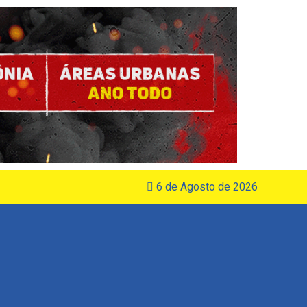
6 de Agosto de 2026