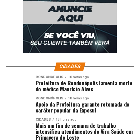
CIDADES
RONDONÓPOLIS
10 horas ago
Prefeitura de Rondonópolis lamenta morte
do médico Maurício Alves
RONDONÓPOLIS
18 horas ago
Apoio da Prefeitura garante retomada do
caráter popular da Exposul
CIDADES
18 horas ago
Mais um fim de semana de trabalho
intensifica atendimentos do Vira Saúde em
Primavera do Leste