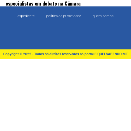
especialistas em debate na Câmara
expediente
política de privacidade
quem somos
Copyright © 2022 - Todos os direitos reservados ao portal FIQUEI SABENDO MT