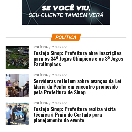
POLÍTICA
POLÍTICA
2 dias ago
Festeja Sinop: Prefeitura abre inscrições
para os 34º Jogos Olímpicos e os 3º Jogos
Paralímpicos
POLÍTICA
2 dias ago
Servidoras refletem sobre avanços da Lei
Maria da Penha em encontro promovido
pela Prefeitura de Sinop
POLÍTICA
2 dias ago
Festeja Sinop: Prefeitura realiza visita
técnica à Praia do Cortado para
planejamento do evento